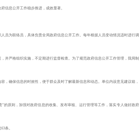
政府信息公开工作稳步推进，成效显著。
人员为联络员，具体负责全局政府信息公开工作。每年根据人员变动情况适时进行调
，并严格组织实施，不定期进行监督检查。为了规范政府信息公开工作管理，我局制
容，确保信息的时效性，便于群众及时了解最新信息和动态。单位内设意见建议箱，
”的原则，加强对政府信息的收集、发布审核、运行管理等工作，落实专人做好政府
63条。