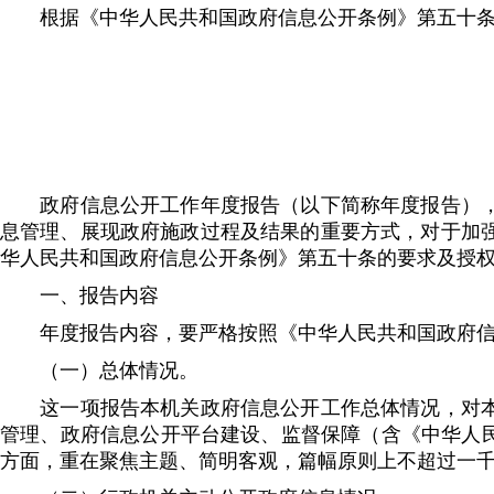
根据《中华人民共和国政府信息公开条例》第五十条的
政府信息公开工作年度报告（以下简称年度报告），是
息管理、展现政府施政过程及结果的重要方式，对于加
华人民共和国政府信息公开条例》第五十条的要求及授
一、报告内容
年度报告内容，要严格按照《中华人民共和国政府信
（一）总体情况。
这一项报告本机关政府信息公开工作总体情况，对本机
管理、政府信息公开平台建设、监督保障（含《中华人民
方面，重在聚焦主题、简明客观，篇幅原则上不超过一