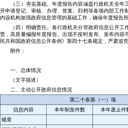
（三）夯实基础。年度报告内容涵盖行政机关全年工作
开申请登记、审核、办理、答复、归档等各项内部工作
内设机构加强政府信息管理的基础工作，确保年度报告
（四）明确责任。各行政机关分管政府信息公开工作的
责，高质量编报年度报告。出现不按时发布、发布内容
民共和国政府信息公开条例》第四十七条规定，严肃追
附件：
一、总体情况
（文字描述）
二、主动公开政府信息情况
第二十条第（一）项
信息内容
本年制发件数
本年废止件
规章