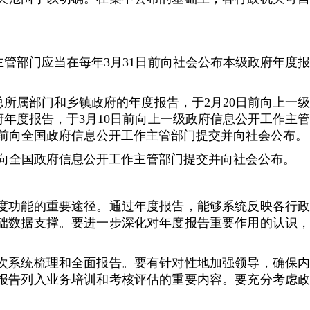
部门应当在每年3月31日前向社会公布本级政府年度报
属部门和乡镇政府的年度报告，于2月20日前向上一级
年度报告，于3月10日前向上一级政府信息公开工作主管
日前向全国政府信息公开工作主管部门提交并向社会公布。
向全国政府信息公开工作主管部门提交并向社会公布。
功能的重要途径。通过年度报告，能够系统反映各行政
础数据支撑。要进一步深化对年度报告重要作用的认识，
系统梳理和全面报告。要有针对性地加强领导，确保内
报告列入业务培训和考核评估的重要内容。要充分考虑政