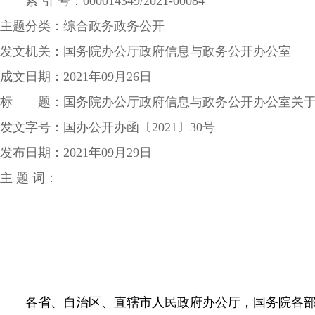
索 引 号：000014349/2021-00084
主题分类：综合政务政务公开
发文机关：国务院办公厅政府信息与政务公开办公室
成文日期：2021年09月26日
标 题：国务院办公厅政府信息与政务公开办公室关于
发文字号：国办公开办函〔2021〕30号
发布日期：2021年09月29日
主 题 词：
各省、自治区、直辖市人民政府办公厅，国务院各部