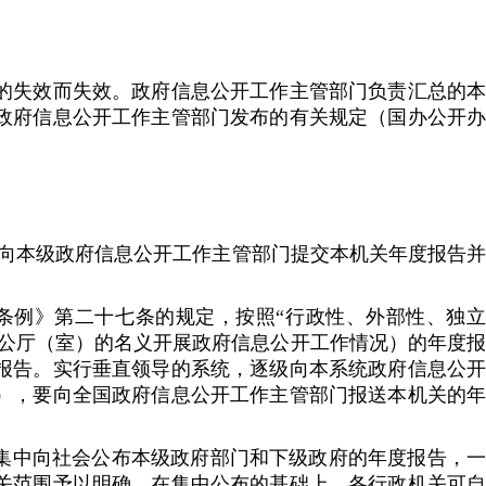
。
失效而失效。政府信息公开工作主管部门负责汇总的本
政府信息公开工作主管部门发布的有关规定（国办公开办
向本级政府信息公开工作主管部门提交本机关年度报告并
例》第二十七条的规定，按照“行政性、外部性、独立
公厅（室）的名义开展政府信息公开工作情况）的年度报
报告。实行垂直领导的系统，逐级向本系统政府信息公开
），要向全国政府信息公开工作主管部门报送本机关的年
集中向社会公布本级政府部门和下级政府的年度报告，一
关范围予以明确。在集中公布的基础上，各行政机关可自