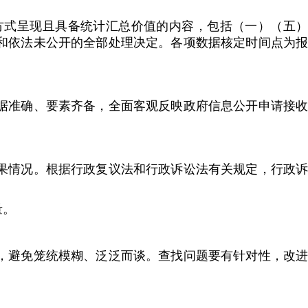
式呈现且具备统计汇总价值的内容，包括（一）（五）
和依法未公开的全部处理决定。各项数据核定时间点为报
准确、要素齐备，全面客观反映政府信息公开申请接收
情况。根据行政复议法和行政诉讼法有关规定，行政诉
量。
避免笼统模糊、泛泛而谈。查找问题要有针对性，改进