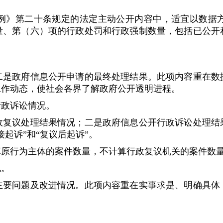
》第二十条规定的法定主动公开内容中，适宜以数据方
量、第（六）项的行政处罚和行政强制数量，包括已公开
。
政府信息公开申请的最终处理结果。此项内容重在数据
工作动态，使社会各界了解政府公开透明进程。
政诉讼情况。
议处理结果情况；二是政府信息公开行政诉讼处理结果
起诉”和“复议后起诉”。
原行为主体的案件数量，不计算行政复议机关的案件数
况。
问题及改进情况。此项内容重在实事求是、明确具体，
。