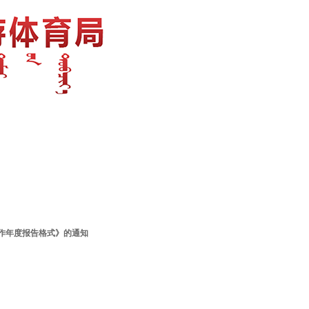
作年度报告格式》的通知