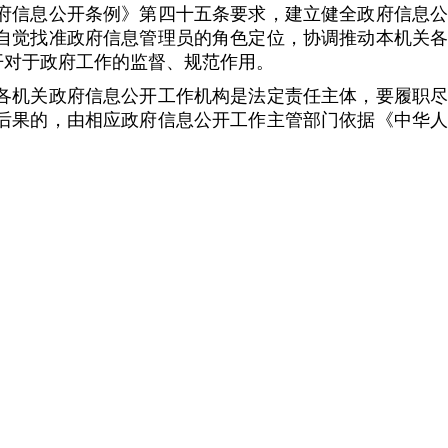
信息公开条例》第四十五条要求，建立健全政府信息公
自觉找准政府信息管理员的角色定位，协调推动本机关各
开对于政府工作的监督、规范作用。
机关政府信息公开工作机构是法定责任主体，要履职尽
后果的，由相应政府信息公开工作主管部门依据《中华人