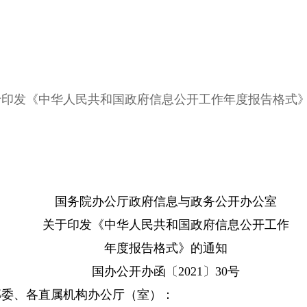
印发《中华人民共和国政府信息公开工作年度报告格式
国务院办公厅政府信息与政务公开办公室
关于印发《中华人民共和国政府信息公开工作
年度报告格式》的通知
国办公开办函〔2021〕30号
委、各直属机构办公厅（室）：