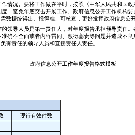
情况。要将工作做在平时，按照《中华人民共和国政府
制度，避免年底突击开展工作。政府信息公开工作机构要
所需数据统得出、报得准、可核查，更好发挥政府信息公
领导人员是第一责任人，对年度报告承担领导责任。各
不准确不全面或者内容雷同、敷衍塞责等问题并造成不良
究负有责任的领导人员和直接责任人责任。
政府信息公开工作年度报告格式模板
数
现行有效件数