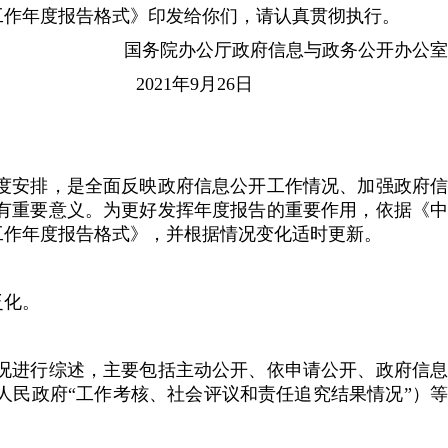
作年度报告格式》印发给你们，请认真贯彻执行。
国务院办公厅政府信息与政务公开办公室
2021年9月26日
安排，是全面反映政府信息公开工作情况、加强政府信
有重要意义。为更好发挥年度报告的重要作用，依据《中
工作年度报告格式》，并根据情况变化适时更新。
泛化。
进行综述，主要包括主动公开、依申请公开、政府信息
民政府“工作考核、社会评议和责任追究结果情况”）等