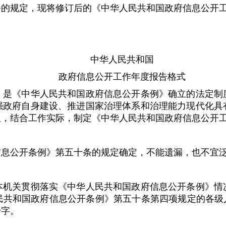
规定，现将修订后的《中华人民共和国政府信息公开工
中华人民共和国
政府信息公开工作年度报告格式
《中华人民共和国政府信息公开条例》确立的法定制度
强政府自身建设、推进国家治理体系和治理能力现代化具
权，结合工作实际，制定《中华人民共和国政府信息公开
息公开条例》第五十条的规定确定，不能遗漏，也不宜
关贯彻落实《中华人民共和国政府信息公开条例》情况
共和国政府信息公开条例》第五十条第四项规定的各级人
千字。