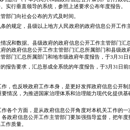
告。实行垂直领导的系统，参照上述要求公布年度报告。
管部门向社会公布的方式及时间。
的规定，县级以上地方人民政府的政府信息公开工作主管
况和数据。县级政府的政府信息公开工作主管部门汇总所
府的政府信息公开工作主管部门汇总所属部门和县级政府
管部门汇总所属部门和地市级政府年度报告，于3月31
报告要求，汇总形成全系统的年度报告，于3月31日前
，也反映政府工作本身，是更好发挥政府信息公开制度
重要情况，为推进国家治理体系和治理能力现代化提供基
各个方面，是从政府信息公开角度对本机关工作的一次
。各政府信息公开工作主管部门要加强指导监督，把年度
保工作质量。