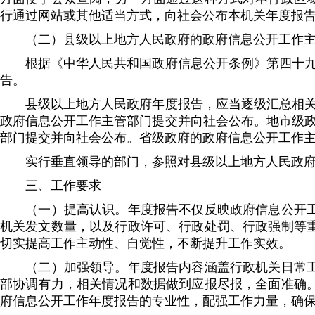
行通过网站或其他适当方式，向社会公布本机关年度报
（二）县级以上地方人民政府的政府信息公开工作主
根据《中华人民共和国政府信息公开条例》第四十九条
告。
县级以上地方人民政府年度报告，应当逐级汇总相关情
政府信息公开工作主管部门提交并向社会公布。地市级政
部门提交并向社会公布。省级政府的政府信息公开工作主
实行垂直领导的部门，参照对县级以上地方人民政府的
三、工作要求
（一）提高认识。年度报告不仅反映政府信息公开工作
机关发文数量，以及行政许可、行政处罚、行政强制等
切实提高工作主动性、自觉性，不断提升工作实效。
（二）加强领导。年度报告内容涵盖行政机关日常工作
部协调有力，相关情况和数据做到应报尽报，全面准确
府信息公开工作年度报告的专业性，配强工作力量，确