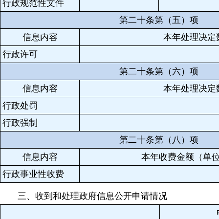
行政规范性文件
第二十条第（五）项
信息内容
本年处理决定
行政许可
第二十条第（六）项
信息内容
本年处理决定
行政处罚
行政强制
第二十条第（八）项
信息内容
本年收费金额（单
行政事业性收费
三、收到和处理政府信息公开申请情况