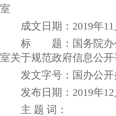
室
成文日期：2019年11
标 题：国务院办公
室关于规范政府信息公开
发文字号：国办公开办函
发布日期：2019年12
主 题 词：