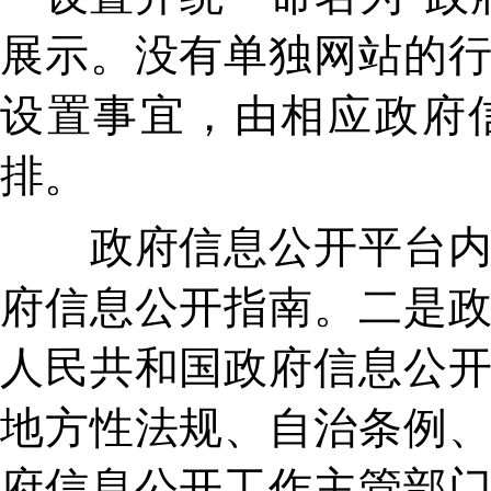
展示。没有单独网站的
设置事宜，由相应政府
排。
政府信息公开平台内容
府信息公开指南。二是
人民共和国政府信息公
地方性法规、自治条例
府信息公开工作主管部