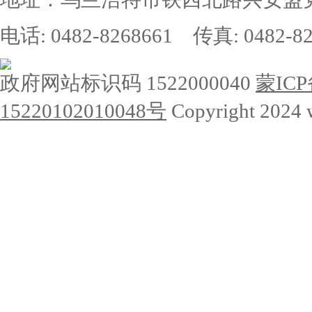
电话: 0482-8268661 传真: 0482-82
政府网站标识码 1522000040
蒙ICP
15220102010048号
Copyright 2024 