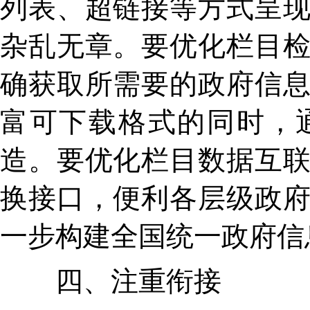
列表、超链接等方式呈
杂乱无章。要优化栏目
确获取所需要的政府信
富可下载格式的同时，
造。要优化栏目数据互
换接口，便利各层级政
一步构建全国统一政府信
四、注重衔接