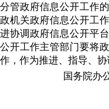
分管政府信息公开工作
政机关政府信息公开工
进协调政府信息公开平
公开工作主管部门要将
作，作为推进、指导、协
国务院办公厅