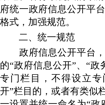
府统一政府信息公开平
格式，加强规范。
二、统一规范
政府信息公开平台，原
的“政府信息公开”、“
专门栏目，不得设立专
开”栏目的，或者有类似
一设置并统一命名为“政