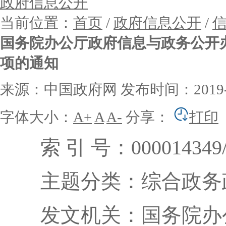
政府信息公开
当前位置：
首页
/
政府信息公开
/
国务院办公厅政府信息与政务公开
项的通知
来源：中国政府网
发布时间：2019-12
字体大小：
A+
A
A-
分享：
打印
索 引 号：000014349/20
主题分类：综合政务
发文机关：国务院办公