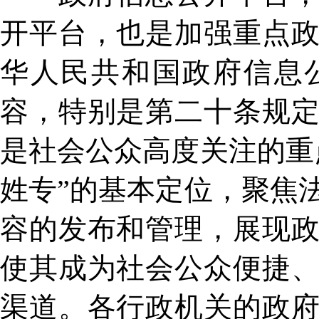
开平台，也是加强重点
华人民共和国政府信息
容，特别是第二十条规
是社会公众高度关注的重
姓专”的基本定位，聚焦
容的发布和管理，展现
使其成为社会公众便捷
渠道。各行政机关的政