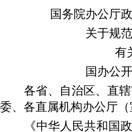
国务院办公厅政府
关于规范政
有关
国办公开办函
各省、自治区、直辖市
委、各直属机构办公厅（
《中华人民共和国政府