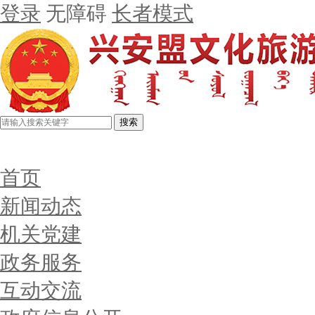
登录
无障碍
长者模式
搜索
首页
新闻动态
机关党建
政务服务
互动交流