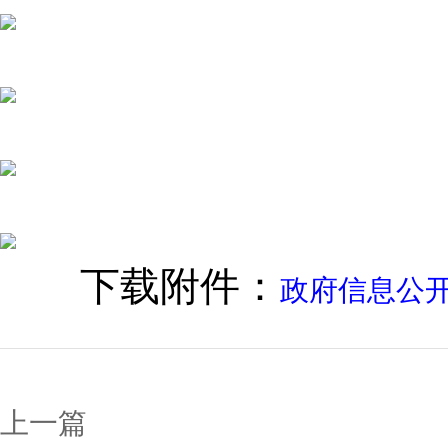
下载附件：
政府信息公
上一篇