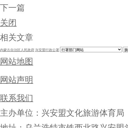
下一篇
关闭
相关文章
内蒙古自治区人民政府
兴安盟行政公署
网站地图
网站声明
联系我们
主办单位：兴安盟文化旅游体育局
地址：乌兰浩特市铁西北路兴安盟党