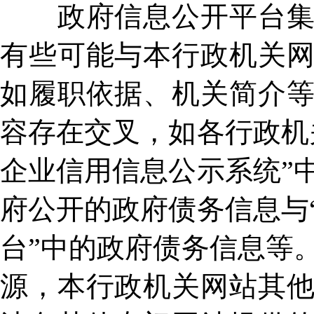
政府信息公开平台集中
有些可能与本行政机关
如履职依据、机关简介
容存在交叉，如各行政机
企业信用信息公示系统”
府公开的政府债务信息与
台”中的政府债务信息等
源，本行政机关网站其