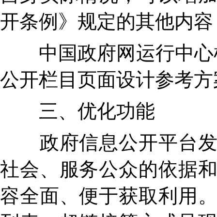
开条例》规定的其他内容
中国政府网运行中心根
公开栏目页面设计参考方
三、优化功能
政府信息公开平台发布
社会、服务公众的依据
容全面、便于获取利用