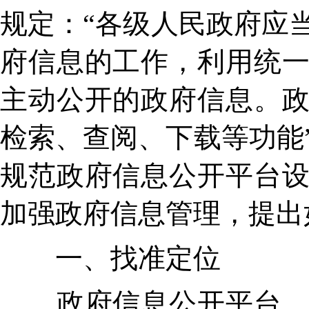
规定：“各级人民政府应
府信息的工作，利用统
主动公开的政府信息。
检索、查阅、下载等功能
规范政府信息公开平台
加强政府信息管理，提出
一、找准定位
政府信息公开平台，是