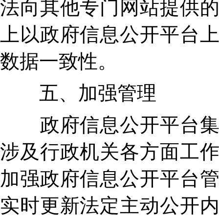
法向其他专门网站提供
上以政府信息公开平台
数据一致性。
五、加强管理
政府信息公开平台集中
涉及行政机关各方面工
加强政府信息公开平台
实时更新法定主动公开