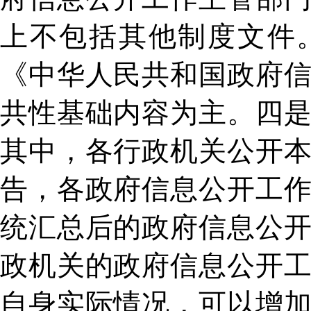
上不包括其他制度文件
《中华人民共和国政府
共性基础内容为主。四
其中，各行政机关公开
告，各政府信息公开工
统汇总后的政府信息公
政机关的政府信息公开
自身实际情况，可以增