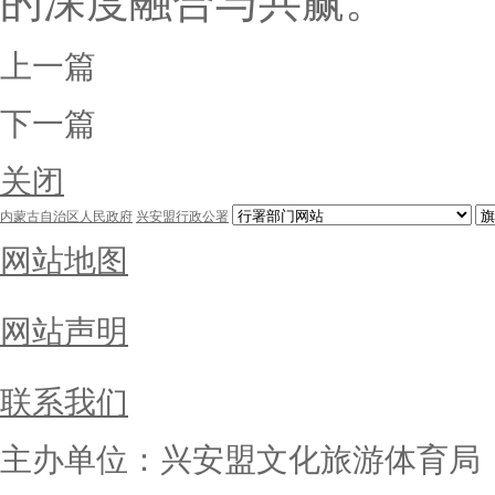
的深度融合与共赢。
上一篇
下一篇
关闭
内蒙古自治区人民政府
兴安盟行政公署
网站地图
网站声明
联系我们
主办单位：兴安盟文化旅游体育局