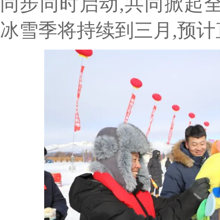
同步同时启动,共同掀起
冰雪季将持续到三月,预计