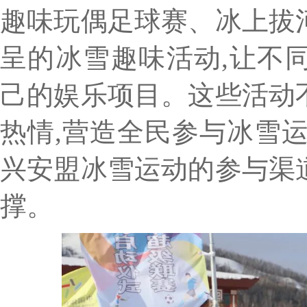
趣味玩偶足球赛、冰上拔
呈的冰雪趣味活动,让不
己的娱乐项目。这些活动
热情,营造全民参与冰雪
兴安盟冰雪运动的参与渠
撑。