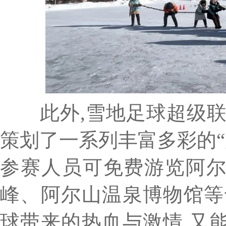
此外,雪地足球超级联
策划了一系列丰富多彩的“
参赛人员可免费游览阿
峰、阿尔山温泉博物馆等
球带来的热血与激情,又