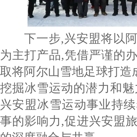
下一步,兴安盟将以阿
为主打产品,凭借严谨的
取将阿尔山雪地足球打造
挖掘冰雪运动的潜力和魅
兴安盟冰雪运动事业持续
事的影响力,促进兴安盟