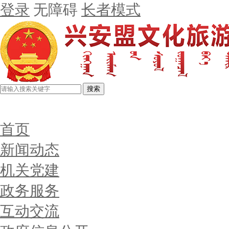
登录
无障碍
长者模式
搜索
首页
新闻动态
机关党建
政务服务
互动交流