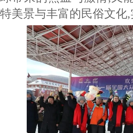
特美景与丰富的民俗文化