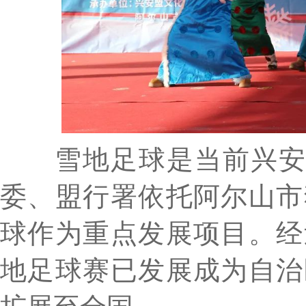
雪地足球是当前兴安盟
委、盟行署依托阿尔山市
球作为重点发展项目。经
地足球赛已发展成为自治