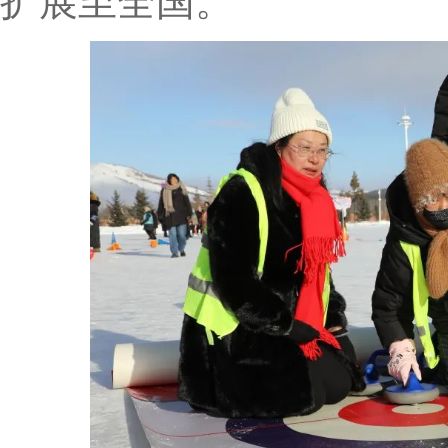
扩展至全国。