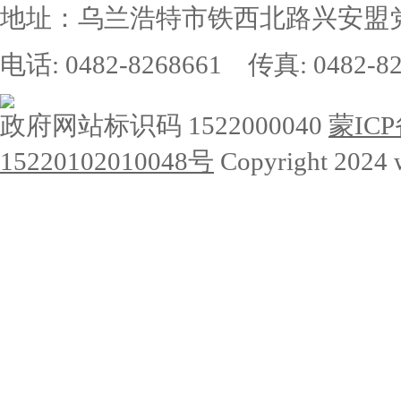
地址：乌兰浩特市铁西北路兴安盟党
电话: 0482-8268661 传真: 0482-82
政府网站标识码 1522000040
蒙ICP
15220102010048号
Copyright 2024 