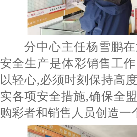
分中心主任杨雪鹏在巡
安全生产是体彩销售工作
以轻心,必须时刻保持高
实各项安全措施,确保全
购彩者和销售人员创造一