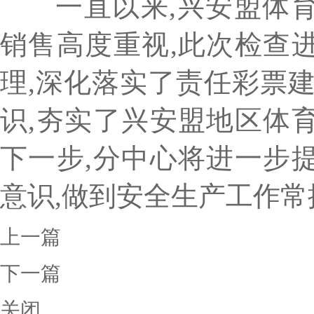
一直以来,兴安盟体育
销售高度重视,此次检查
理,深化落实了责任彩票
识,夯实了兴安盟地区体
下一步,分中心将进一步
意识,做到安全生产工作
上一篇
下一篇
关闭