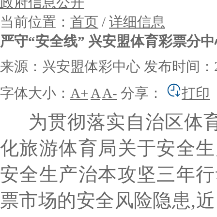
政府信息公开
当前位置：
首页
/
详细信息
严守“安全线” 兴安盟体育彩票分
来源：兴安盟体彩中心
发布时间：202
字体大小：
A+
A
A-
分享：
打印
为贯彻落实自治区体
化旅游体育局关于安全生
安全生产治本攻坚三年行
票市场的安全风险隐患,近