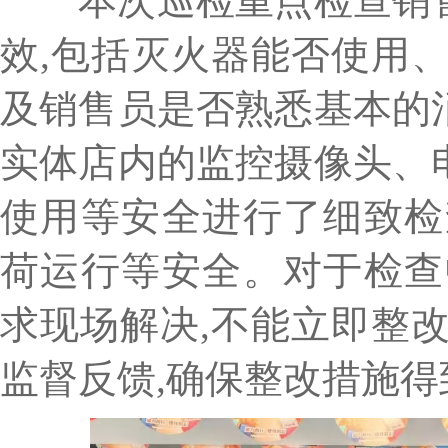
本次巡检重点检查销售
效,包括灭火器能否使用
及销售员是否熟悉基本的
实体店内的监控摄像头、
使用等安全进行了细致检
荷运行等安全。对于检查
求现场解决,不能立即整
监督反馈,确保整改措施