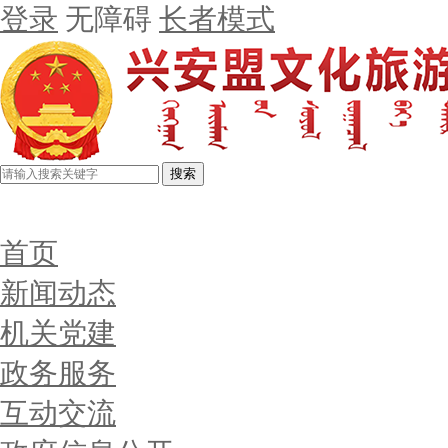
登录
无障碍
长者模式
搜索
首页
新闻动态
机关党建
政务服务
互动交流