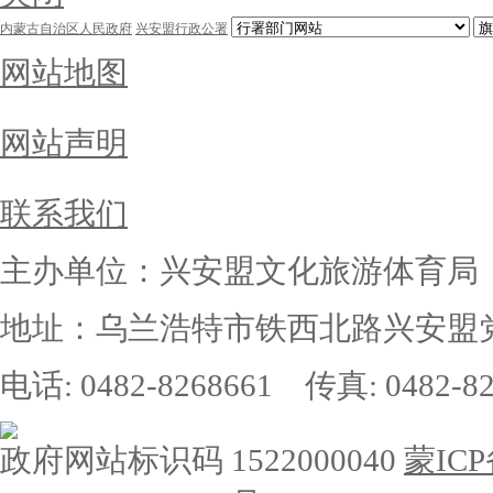
内蒙古自治区人民政府
兴安盟行政公署
网站地图
网站声明
联系我们
主办单位：兴安盟文化旅游体育局
地址：乌兰浩特市铁西北路兴安盟党
电话: 0482-8268661 传真: 0482-82
政府网站标识码 1522000040
蒙ICP