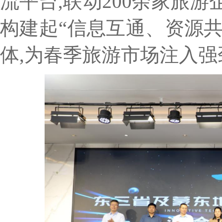
流平台,联动200余家旅
构建起“信息互通、资源
体,为春季旅游市场注入强