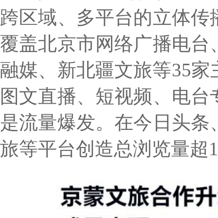
跨区域、多平台的立体传
覆盖北京市网络广播电台
融媒、新北疆文旅等35
图文直播、短视频、电台
是流量爆发。在今日头条
旅等平台创造总浏览量超1