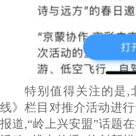
特别值得关注的是,北京
线》栏目对推介活动进行
报道,“岭上兴安盟”话题