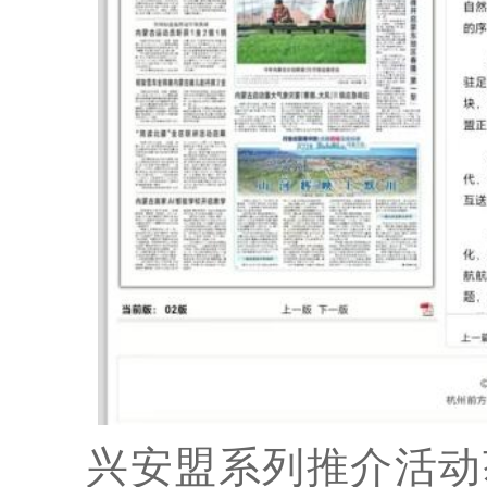
兴安盟系列推介活动获