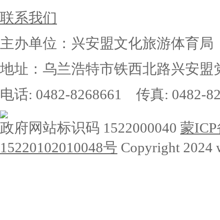
联系我们
主办单位：兴安盟文化旅游体育局
地址：乌兰浩特市铁西北路兴安盟党
电话: 0482-8268661 传真: 0482-82
政府网站标识码 1522000040
蒙ICP
15220102010048号
Copyright 2024 