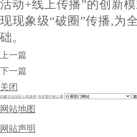
活动+线上传播”的创新
现现象级“破圈”传播,
础。
上一篇
下一篇
关闭
内蒙古自治区人民政府
兴安盟行政公署
网站地图
网站声明