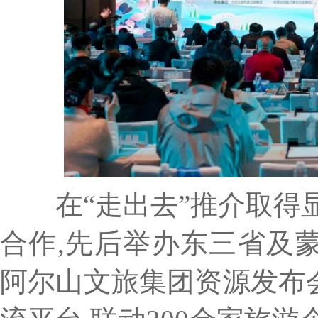
在“走出去”推介取得显
合作,先后举办东三省及
阿尔山文旅集团资源发布