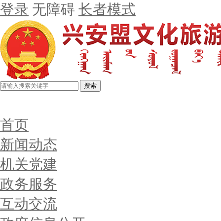
登录
无障碍
长者模式
搜索
首页
新闻动态
机关党建
政务服务
互动交流