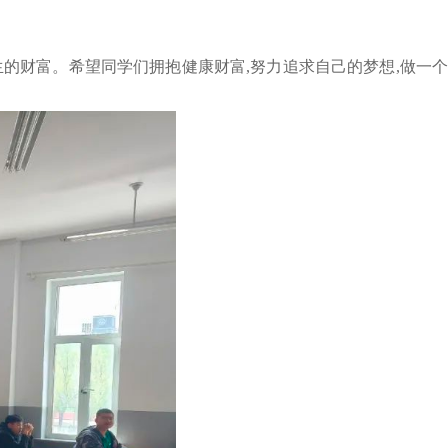
的财富。希望同学们拥抱健康财富,努力追求自己的梦想,做一个