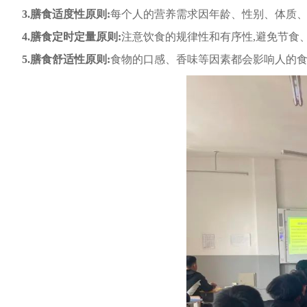
3.膳食适度性原则:
每个人的营养需求因年龄、性别、体质、
4.膳食定时定量原则:
注意饮食的规律性和有序性,避免节食
5.膳食舒适性原则:
食物的口感、香味等因素都会影响人的食