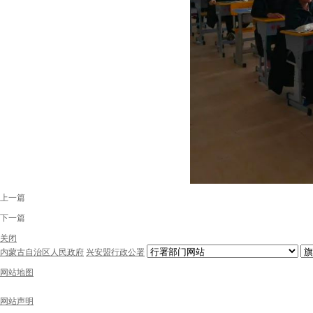
上一篇
下一篇
关闭
内蒙古自治区人民政府
兴安盟行政公署
网站地图
网站声明