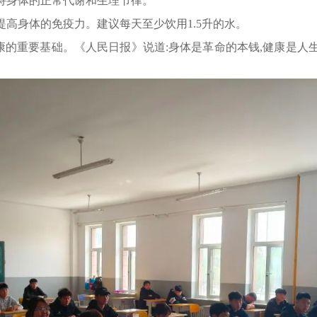
维持身体的正常代谢和生理节律。
提高身体的免疫力。建议每天至少饮用1.5升的水。
重要基础。《人民日报》说道:身体是革命的本钱,健康是人生