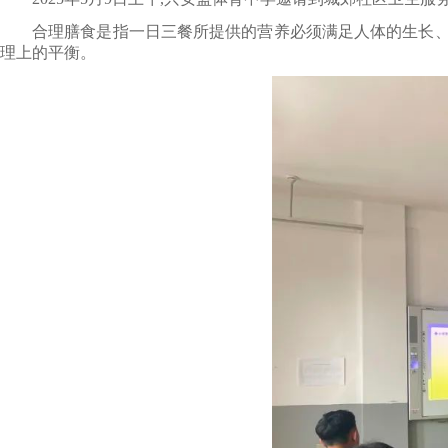
合理膳食是指一日三餐所提供的营养必须满足人体的生长、发
理上的平衡。