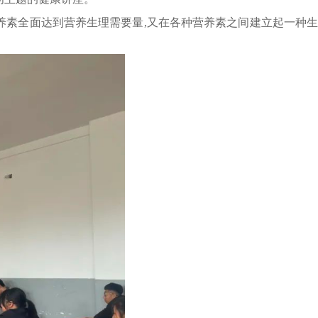
素全面达到营养生理需要量,又在各种营养素之间建立起一种生