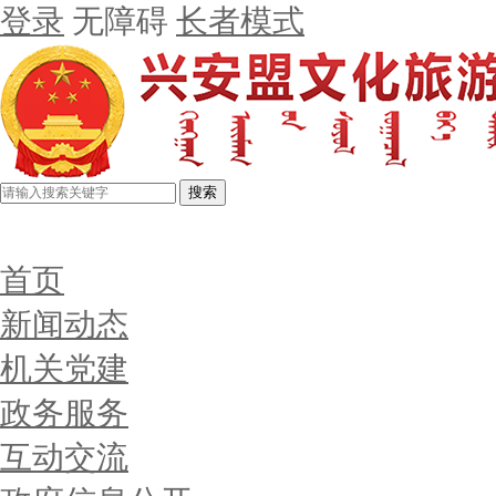
登录
无障碍
长者模式
搜索
首页
新闻动态
机关党建
政务服务
互动交流