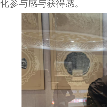
化参与感与获得感。