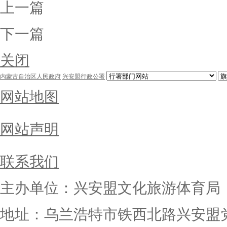
上一篇
下一篇
关闭
内蒙古自治区人民政府
兴安盟行政公署
网站地图
网站声明
联系我们
主办单位：兴安盟文化旅游体育局
地址：乌兰浩特市铁西北路兴安盟党