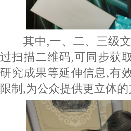
其中,一、二、三级文
过扫描二维码,可同步获
研究成果等延伸信息,有
限制,为公众提供更立体