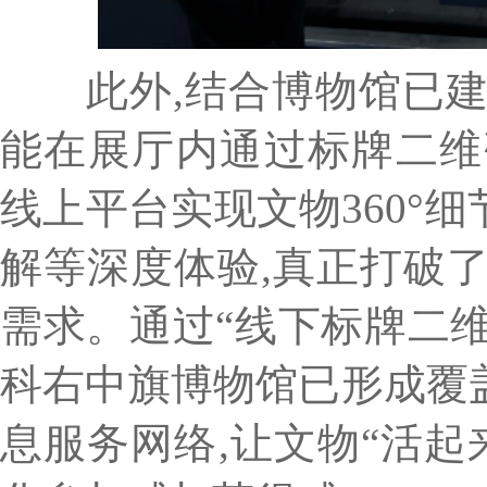
此外,结合博物馆已建
能在展厅内通过标牌二维
线上平台实现文物360°
解等深度体验,真正打破
需求。通过“线下标牌二维
科右中旗博物馆已形成覆
息服务网络,让文物“活起