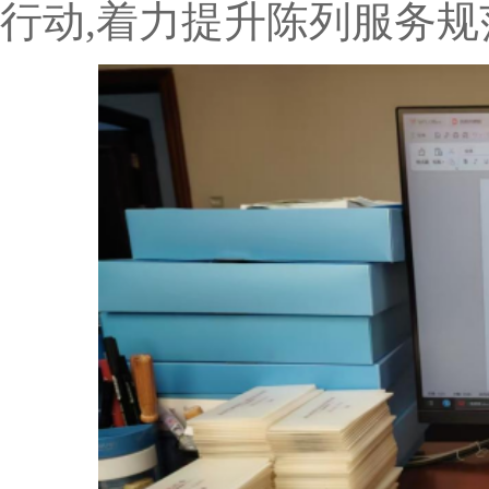
行动,着力提升陈列服务规