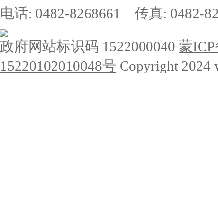
电话: 0482-8268661 传真: 0482-82
政府网站标识码 1522000040
蒙ICP
15220102010048号
Copyright 2024 