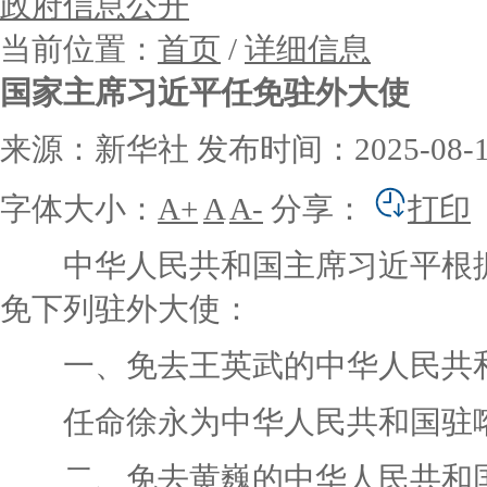
政府信息公开
当前位置：
首页
/
详细信息
国家主席习近平任免驻外大使
来源：新华社
发布时间：2025-08-18
字体大小：
A+
A
A-
分享：
打印
中华人民共和国主席习近平根据
免下列驻外大使：
一、免去王英武的中华人民共和
任命徐永为中华人民共和国驻喀
二、免去黄巍的中华人民共和国