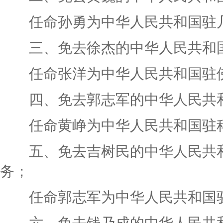
任命孙勇为中华人民共和国驻几
三、免去徐杰的中华人民共和国
任命张洋为中华人民共和国驻佛
四、免去郭志军的中华人民共和
任命黄峥为中华人民共和国驻科
五、免去吉树民的中华人民共和
务；
任命郭志军为中华人民共和国驻