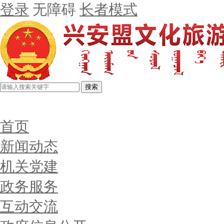
登录
无障碍
长者模式
搜索
首页
新闻动态
机关党建
政务服务
互动交流