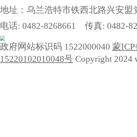
地址：乌兰浩特市铁西北路兴安盟党
电话: 0482-8268661 传真: 0482-82
政府网站标识码 1522000040
蒙ICP
15220102010048号
Copyright 2024 