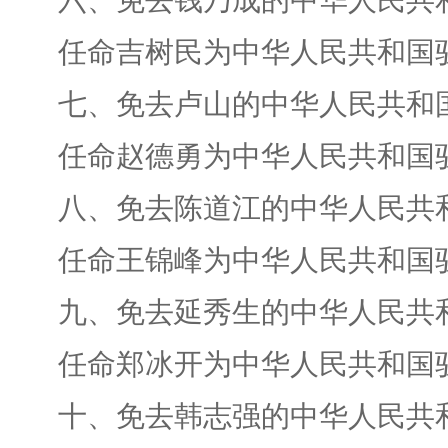
六、免去钱乃成的中华人民共和
任命吉树民为中华人民共和国驻
七、免去卢山的中华人民共和国
任命赵德勇为中华人民共和国驻
八、免去陈道江的中华人民共和
任命王锦峰为中华人民共和国驻
九、免去延秀生的中华人民共和
任命郑冰开为中华人民共和国驻
十、免去韩志强的中华人民共和