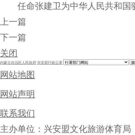
任命张建卫为中华人民共和国驻
上一篇
下一篇
关闭
内蒙古自治区人民政府
兴安盟行政公署
网站地图
网站声明
联系我们
主办单位：兴安盟文化旅游体育局