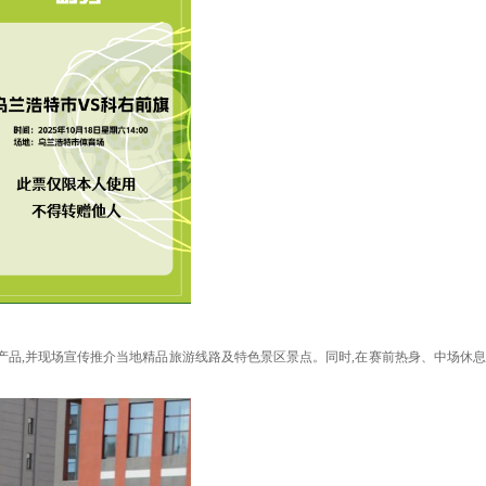
产品,并现场宣传推介当地精品旅游线路及特色景区景点。同时,在赛前热身、中场休息