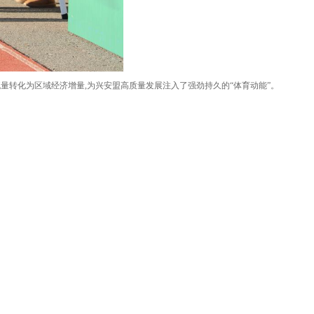
转化为区域经济增量,为兴安盟高质量发展注入了强劲持久的“体育动能”。