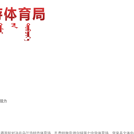
新活力
足球超级联赛首轮对决在乌兰浩特市体育场、扎赉特旗音德尔镇第七中学体育场、突泉县文体