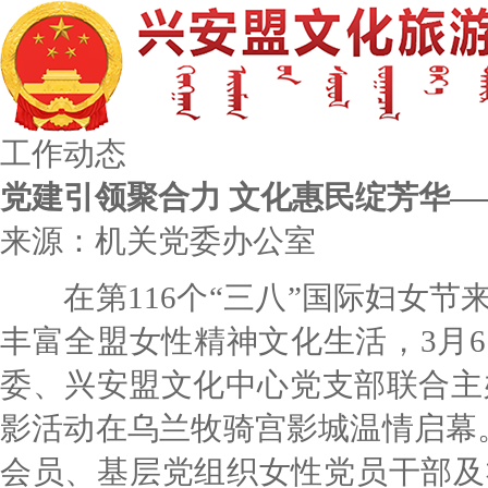
工作动态
党建引领聚合力 文化惠民绽芳华
来源：机关党委办公室
在第116个“三八”国际妇女节
丰富全盟女性精神文化生活，3月
委、兴安盟文化中心党支部联合主办
影活动在乌兰牧骑宫影城温情启幕。
会员、基层党组织女性党员干部及