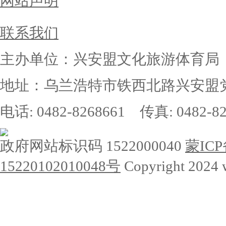
网站声明
联系我们
主办单位：兴安盟文化旅游体育局
地址：乌兰浩特市铁西北路兴安盟党
电话: 0482-8268661 传真: 0482-82
政府网站标识码 1522000040
蒙ICP
15220102010048号
Copyright 2024 