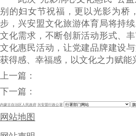
别的妇女节祝福，更以光影为桥
步，兴安盟文化旅游体育局将持续
文化需求，不断创新活动形式、丰
文化惠民活动，让党建品牌建设与
获得感、幸福感，以文化之力赋能
上一篇：
下一篇：
内蒙古自治区人民政府
兴安盟行政公署
网站地图