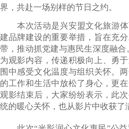
界，共赴一场别样的节日之约。
本次活动是兴安盟文化旅游体育
建品牌建设的重要举措，旨在充分
带，推动抓党建与惠民生深度融合
为观影内容，传递积极向上、勇于
围中感受文化温度与组织关怀。两
的工作和生活中放松了身心，更在
观影结束后，大家纷纷表示，此次
统的暖心关怀，也从影片中收获了
此次“光影润心文化惠民”公益