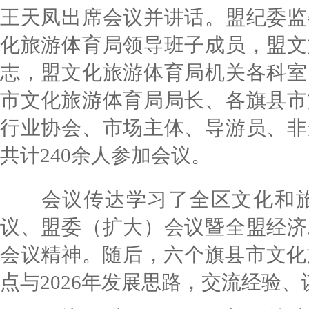
王天凤出席会议并讲话。盟纪委监
化旅游体育局领导班子成员，盟文
志，盟文化旅游体育局机关各科室
市文化旅游体育局局长、各旗县市
行业协会、市场主体、导游员、非
共计240余人参加会议。
会议传达学习了全区文化和旅
议、盟委（扩大）会议暨全盟经济
会议精神。随后，六个旗县市文化旅
点与2026年发展思路，交流经验