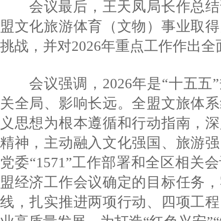
会议最后，王天凤局长作总结讲话
盟文化旅游体育（文物）事业取得
挑战，并对2026年重点工作作出全
会议强调，2026年是“十五五
关全局、影响长远。全盟文旅体系
义思想为根本遵循和行动指南，深
精神，主动融入文化强国、旅游强
党委“1571”工作部署和全区相
盟经济工作会议确定的目标任务，
线，扎实推进两项行动、四项工程