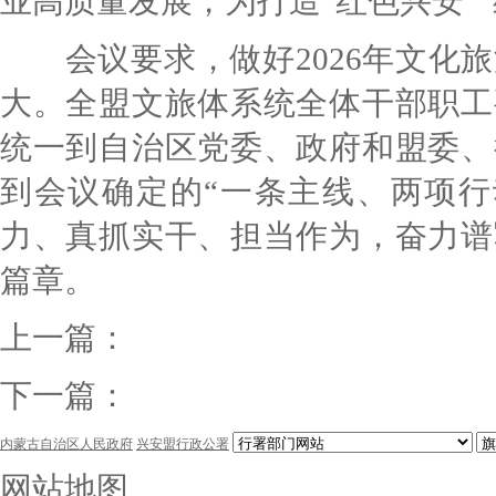
业高质量发展，为打造“红色兴安”“
会议要求，做好2026年文化旅
大。全盟文旅体系统全体干部职工
统一到自治区党委、政府和盟委、
到会议确定的“一条主线、两项行
力、真抓实干、担当作为，奋力谱
篇章。
上一篇：
下一篇：
内蒙古自治区人民政府
兴安盟行政公署
网站地图