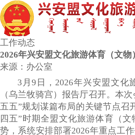
工作动态
2026年兴安盟文化旅游体育（文物
来源：办公室
3月9日，2026年兴安盟文化
（乌兰牧骑宫）报告厅召开。本次会
五五”规划谋篇布局的关键节点召开
四五”时期全盟文化旅游体育（文
势，系统安排部署2026年重点工