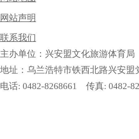
网站声明
联系我们
主办单位：兴安盟文化旅游体育局
地址：乌兰浩特市铁西北路兴安盟党
电话: 0482-8268661 传真: 0482-82