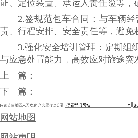
证、定位装置、承运人责任险等，
2.签规范包车合同：与车辆经
责、行程安排、安全责任等，避免
3.强化安全培训管理：定期组织
与应急处置能力，高效应对旅途突
上一篇：
下一篇：
内蒙古自治区人民政府
兴安盟行政公署
网站地图
网站声明