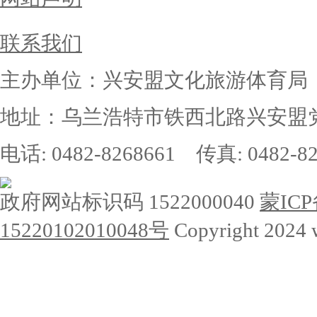
联系我们
主办单位：兴安盟文化旅游体育局
地址：乌兰浩特市铁西北路兴安盟党
电话: 0482-8268661 传真: 0482-82
政府网站标识码 1522000040
蒙ICP
15220102010048号
Copyright 2024 