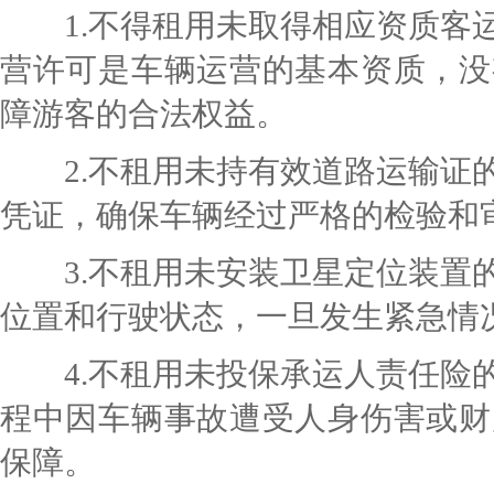
1.不得租用未取得相应资质客运
营许可是车辆运营的基本资质，没
障游客的合法权益。
2.不租用未持有效道路运输证的
凭证，确保车辆经过严格的检验和
3.不租用未安装卫星定位装置的
位置和行驶状态，一旦发生紧急情
4.不租用未投保承运人责任险的
程中因车辆事故遭受人身伤害或财
保障。