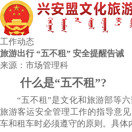
工作动态
旅游出行 “五不租” 安全提醒告诫
来源：市场管理科
什么是“五不租”?
“五不租”是文化和旅游部等六
旅游客运安全管理工作的指导意见
车和租车时必须遵守的原则。具体