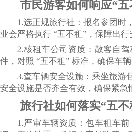
市民游客如何响应“五不
1.选正规旅行社：报名参团时，
业会严格执行 “五不租”，保障出行
2.核租车公司资质：散客自驾
件，对照 “五不租” 标准，确保车
3.查车辆安全设施：乘坐旅游包
安全设施是否齐全有效，确保紧急
旅行社如何落实“五不租
1.严审车辆资质：包车租车前