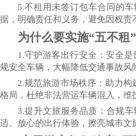
5.不租用未签订包车合同的车
据，明确责任和义务，避免因权责
为什么要实施“五不租”
1.守护游客出行安全：安全是旅
规安全车辆，大幅降低交通事故风
2.规范旅游市场秩序：助力构建 
格局，杜绝非法营运车辆混入，维
3.提升文旅服务品质：合规车
适、放心的出行体验，擦亮城市文