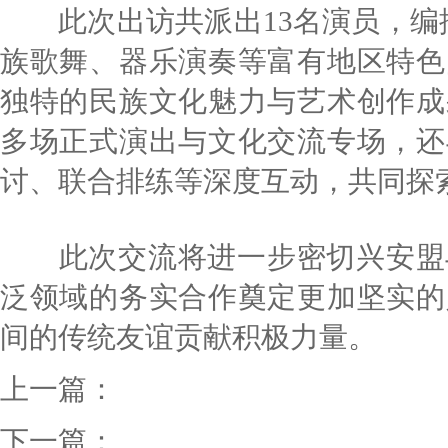
此次出访共派出13名演员，编排
族歌舞、器乐演奏等富有地区特色
独特的民族文化魅力与艺术创作成
多场正式演出与文化交流专场，还
讨、联合排练等深度互动，共同探
此次交流将进一步密切兴安盟与
泛领域的务实合作奠定更加坚实的
间的传统友谊贡献积极力量。
上一篇：
下一篇：