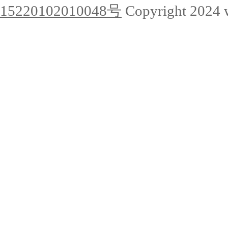
15220102010048号
Copyright 2024 