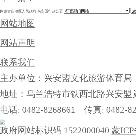
内蒙古自治区人民政府
兴安盟行政公署
网站地图
网站声明
联系我们
主办单位：兴安盟文化旅游体育局
地址：乌兰浩特市铁西北路兴安盟党
电话: 0482-8268661 传真: 0482-82
政府网站标识码 1522000040
蒙ICP