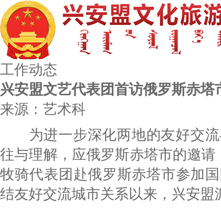
工作动态
兴安盟文艺代表团首访俄罗斯赤塔
来源：艺术科
为进一步深化两地的友好交流与
往与理解，应俄罗斯赤塔市的邀请，
牧骑代表团赴俄罗斯赤塔市参加国
结友好交流城市关系以来，兴安盟