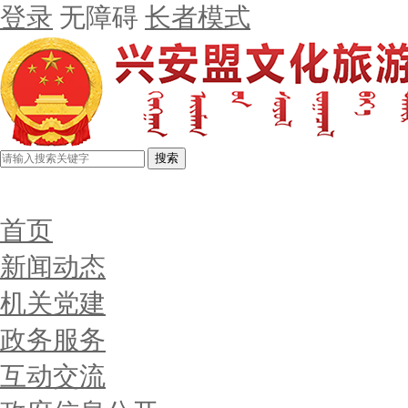
登录
无障碍
长者模式
搜索
首页
新闻动态
机关党建
政务服务
互动交流