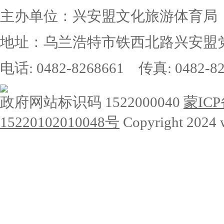
主办单位：兴安盟文化旅游体育局
地址：乌兰浩特市铁西北路兴安盟党
电话: 0482-8268661 传真: 0482-82
政府网站标识码 1522000040
蒙ICP
15220102010048号
Copyright 2024 