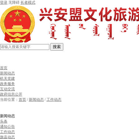
登录
无障碍
长者模式
搜索
首页
新闻动态
机关党建
政务服务
互动交流
政府信息公开
当前位置：
首页
/
新闻动态
/
工作动态
新闻动态
头条
通知公告
工作动态
旗县动态