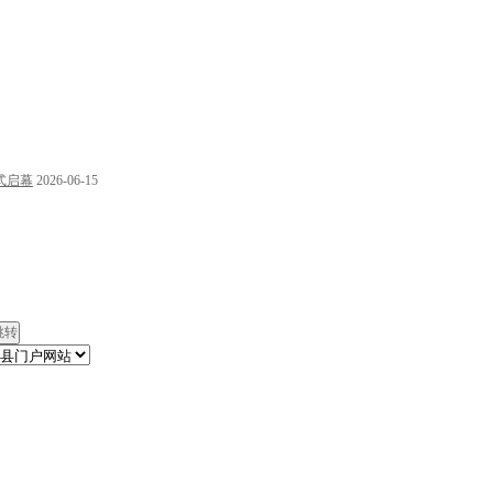
式启幕
2026-06-15