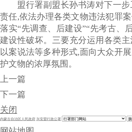
盟行署副盟长孙书涛对下一步工
责任,依法办理各类文物违法犯罪案
落实“先调查、后建设”“先考古、后
建设性破坏。三要充分运用各类主
以案说法等多种形式,面向大众开展
护文物的浓厚氛围。
上一篇
下一篇
关闭
内蒙古自治区人民政府
兴安盟行政公署
网站地图