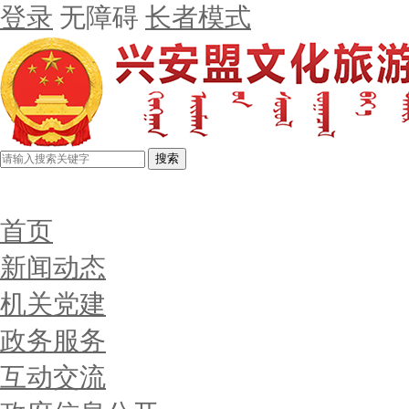
登录
无障碍
长者模式
搜索
首页
新闻动态
机关党建
政务服务
互动交流