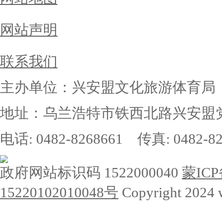
网站声明
联系我们
主办单位：兴安盟文化旅游体育局
地址：乌兰浩特市铁西北路兴安盟党
电话: 0482-8268661 传真: 0482-82
政府网站标识码 1522000040
蒙ICP
15220102010048号
Copyright 2024 