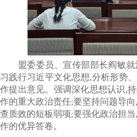
盟委委员、宣传部部长阎敏就深
习践行习近平文化思想,分析形势、
作提出意见。强调深化思想认识,持
作的重大政治责任;要坚持问题导向
查质效的短板弱项;要强化政治担当
作的优异答卷。