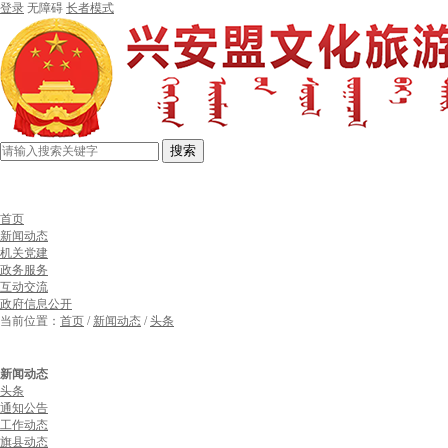
登录
无障碍
长者模式
搜索
首页
新闻动态
机关党建
政务服务
互动交流
政府信息公开
当前位置：
首页
/
新闻动态
/
头条
新闻动态
头条
通知公告
工作动态
旗县动态