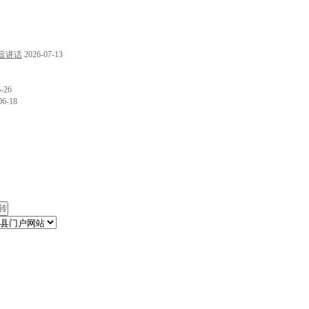
旨讲话
2026-07-13
6-26
06-18