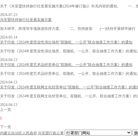
关于《兴安盟扶持旅行社发展实施方案(2024年修订版)》补充内容的通知。 一、
2024-07-23
兴安盟扶持旅行社发展实施方案
加大研学、跨境等专项旅游扶持力度。 二、扶持政策 (一)扶持开展研学旅行 对
2024-05-14
关于印发《2024年度营业性演出场所“双随机、一公开”联合抽查工作方案》的通知
关于印发《2024年度营业性演出场所。双随机、一公开。联合抽查工作方案》的通知。监管的
2024-04-13
关于印发《2024年度艺术品经营单位“双随机、一公开”联合抽查工作方案》的通知
关于印发《2024年度艺术品经营单位。双随机、一公开。联合抽查工作方案》的通知。监管的
2024-04-13
关于印发《2024年度互联网文化经营单位“双随机、一公开”联合抽查工作方案》的通
关于印发《2024年度互联网文化经营单位。双随机、一公开。联合抽查工作方案》的通
2024-04-13
上一页
1
下一页
内蒙古自治区人民政府
兴安盟行政公署