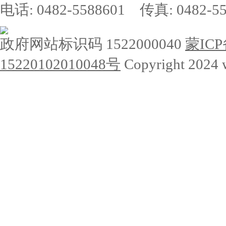
电话: 0482-5588601 传真: 0482-55
政府网站标识码 1522000040
蒙ICP
15220102010048号
Copyright 2024 