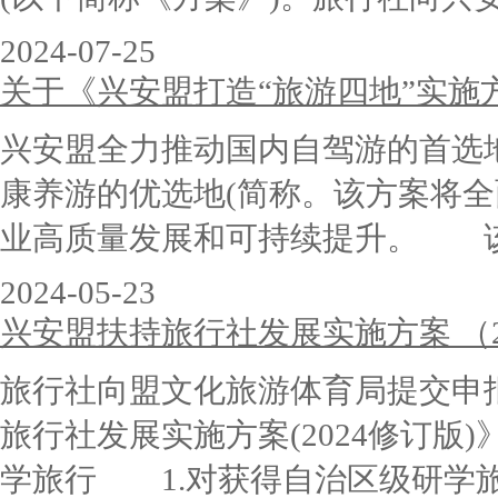
2024-07-25
关于《兴安盟打造“旅游四地”实施方案
兴安盟全力推动国内自驾游的首选
康养游的优选地(简称。该方案将
业高质量发展和可持续提升。 该《
2024-05-23
兴安盟扶持旅行社发展实施方案 （2
旅行社向盟文化旅游体育局提交申
旅行社发展实施方案(2024修订
学旅行 1.对获得自治区级研学旅