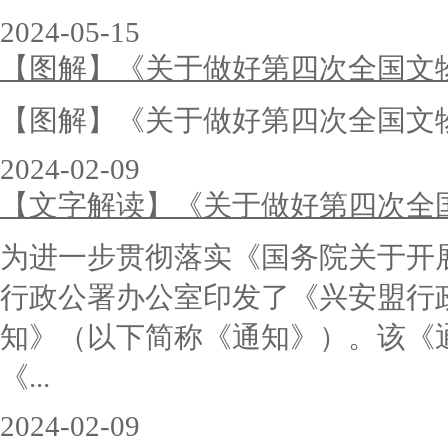
2024-05-15
【图解】《关于做好第四次全国文
【图解】《关于做好第四次全国文
2024-02-09
【文字解读】《关于做好第四次全
为进一步贯彻落实《国务院关于开
行政公署办公室印发了《兴安盟行
知》（以下简称《通知》）。该《
《...
2024-02-09