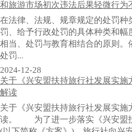
和旅游市场初次违法后果轻微行为不
在法律、法规、规章规定的处罚种
罚、给予行政处罚的具体种类和
相当、处罚与教育相结合的原则。
处罚...
2024-12-28
关于《兴安盟扶持旅行社发展实施方案
解读
关于《兴安盟扶持旅行社发展实施方
读。 为了进一步落实《兴安盟扶持
(以下简称《方案》)。旅行社向兴安