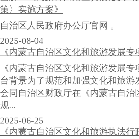
策〉实施方案》
自治区人民政府办公厅官网 。
2025-08-04
《内蒙古自治区文化和旅游发展专
《内蒙古自治区文化和旅游发展
台背景为了规范和加强文化和旅游
会同自治区财政厅在《内蒙古自治
规...
2025-06-25
《内蒙古自治区文化和旅游执法行