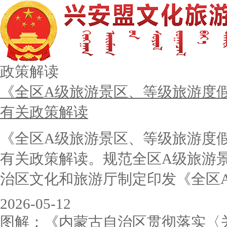
政策解读
《全区A级旅游景区、等级旅游度
有关政策解读
《全区A级旅游景区、等级旅游度
有关政策解读。规范全区A级旅游
治区文化和旅游厅制定印发《全区A
2026-05-12
图解：《内蒙古自治区贯彻落实〈