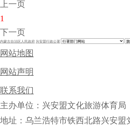
上一页
1
下一页
内蒙古自治区人民政府
兴安盟行政公署
网站地图
网站声明
联系我们
主办单位：兴安盟文化旅游体育局
地址：乌兰浩特市铁西北路兴安盟党